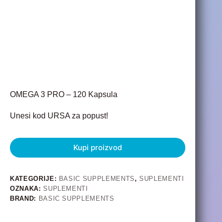
OMEGA 3 PRO – 120 Kapsula
Unesi kod URSA za popust!
Kupi proizvod
KATEGORIJE:
BASIC SUPPLEMENTS
,
SUPLEMENTI
OZNAKA:
SUPLEMENTI
BRAND:
BASIC SUPPLEMENTS