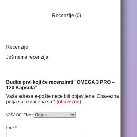
Recenzije (0)
Recenzije
Još nema recenzija.
Budite prvi koji će recenzirati “OMEGA 3 PRO –
120 Kapsula”
Vaša adresa e-pošte neće biti objavljena.
Obavezna
polja su označena sa
* (obavezno)
VAŠA OCJENA
*
Ime
*