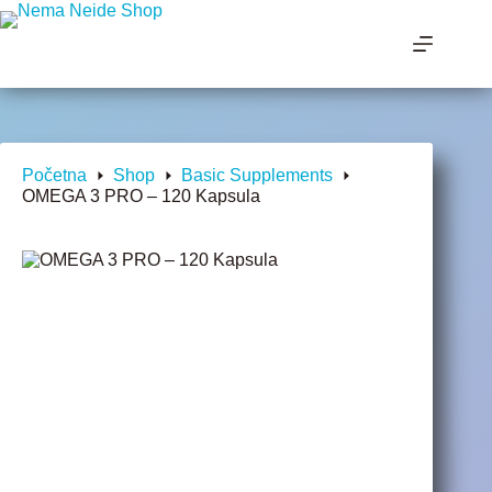
Početna
Shop
Basic Supplements
OMEGA 3 PRO – 120 Kapsula