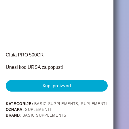
Gluta PRO 500GR
Unesi kod URSA za popust!
Kupi proizvod
KATEGORIJE:
BASIC SUPPLEMENTS
,
SUPLEMENTI
OZNAKA:
SUPLEMENTI
BRAND:
BASIC SUPPLEMENTS