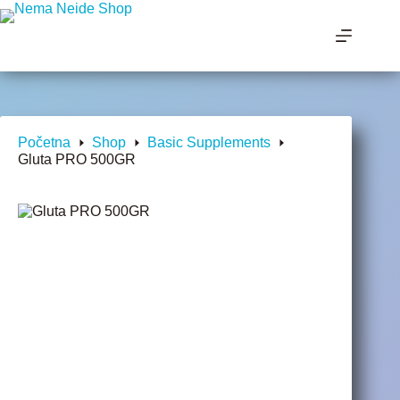
Početna
Shop
Basic Supplements
Gluta PRO 500GR